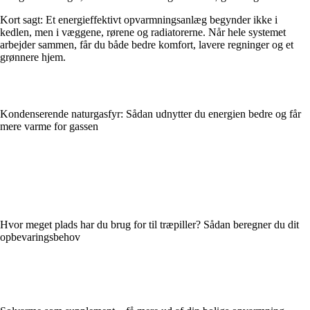
Kort sagt: Et energieffektivt opvarmningsanlæg begynder ikke i
kedlen, men i væggene, rørene og radiatorerne. Når hele systemet
arbejder sammen, får du både bedre komfort, lavere regninger og et
grønnere hjem.
Kondenserende naturgasfyr: Sådan udnytter du energien bedre og får
mere varme for gassen
Hvor meget plads har du brug for til træpiller? Sådan beregner du dit
opbevaringsbehov